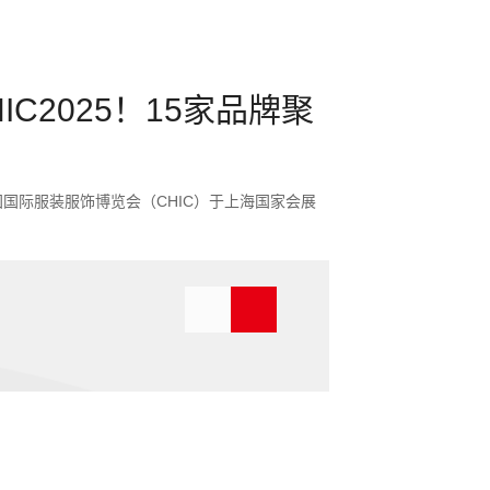
C2025！15家品牌聚
中国国际服装服饰博览会（CHIC）于上海国家会展