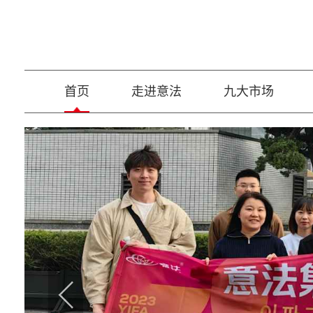
首页
走进意法
九大市场