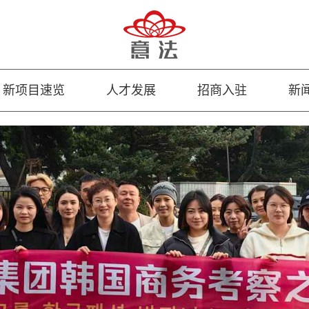
新项目速览
人才发展
招商入驻
新