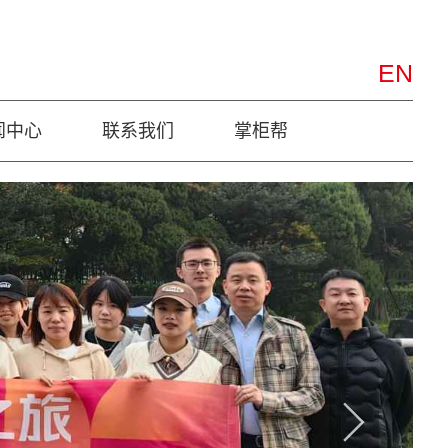
EN
闻中心
联系我们
掌柜帮