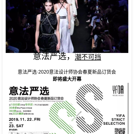
意法严选，
潮不可挡
意法严选·2020意法设计师协会春夏新品订货会
即将盛大开幕