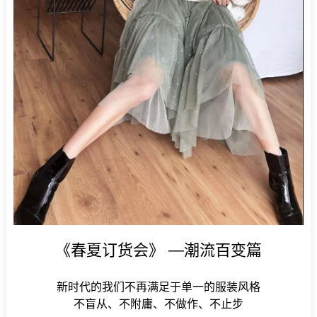
《春夏订货会》 —潮流百变篇
新时代的我们不再满足于单一的服装风格
不盲从、不附庸、不做作、不止步