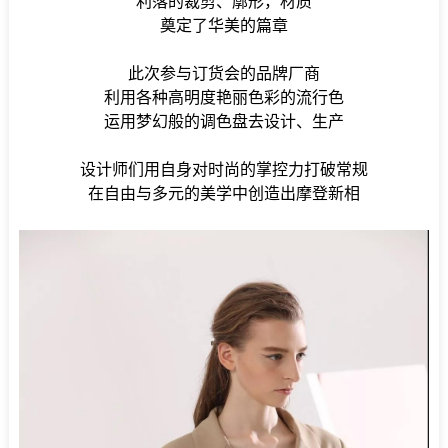
利落的裁剪、廓形，材质
奠定了华美的篇章
此次参与订货会的品牌厂商
利用各种高明度艳丽色彩的流行色
运用梦幻般的调色盘去设计、生产
设计师们用自身对时尚的掌控力打破常规
在自由与多元的美学中创造出摩登新相