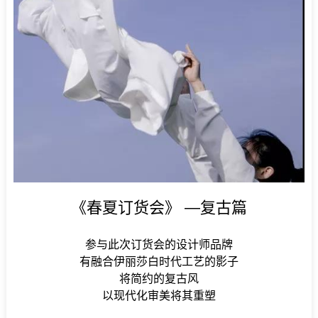
《春夏订货会》 —复古篇
参与此次订货会的设计师品牌
有融合伊丽莎白时代工艺的影子
将简约的复古风
以现代化审美将其重塑