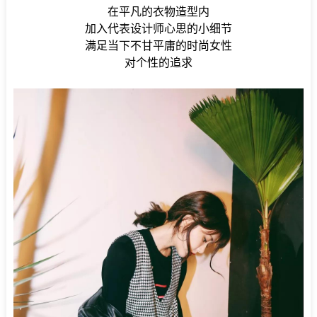
在平凡的衣物造型内
加入代表设计师心思的小细节
满足当下不甘平庸的时尚女性
对个性的追求