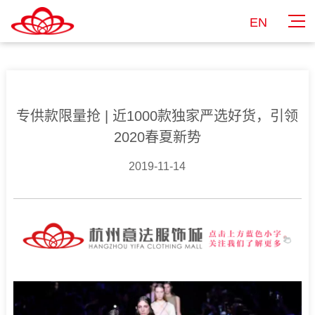
EN
专供款限量抢 | 近1000款独家严选好货，引领
2020春夏新势
2019-11-14