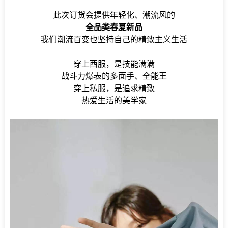
此次订货会提供年轻化、潮流风的
全品类春夏新品
我们潮流百变也坚持自己的精致主义生活
穿上西服，是技能满满
战斗力爆表的多面手、全能王
穿上私服，是追求精致
热爱生活的美学家