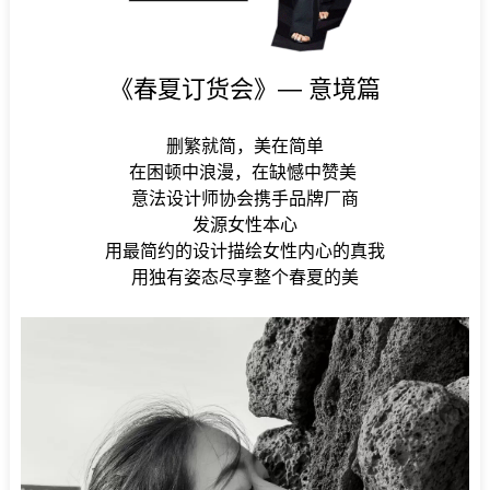
《春夏订货会》— 意境篇
删繁就简，美在简单
在困顿中浪漫，在缺憾中赞美
意法设计师协会携手品牌厂商
发源女性本心
用最简约的设计描绘女性内心的真我
用独有姿态尽享整个春夏的美