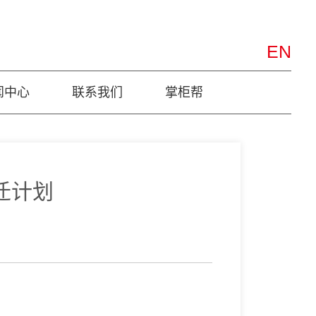
EN
闻中心
联系我们
掌柜帮
迁计划