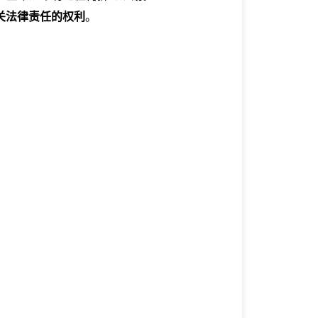
关法律责任的权利
。