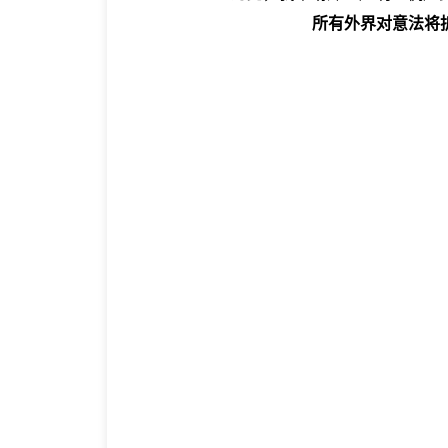
所有外界对意法将