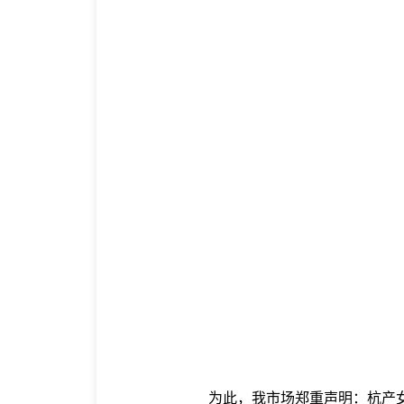
为此，我市场郑重声明：杭产女