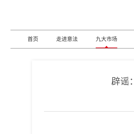
首页
走进意法
九大市场
辟谣