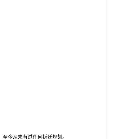
号，至今从未有过任何拆迁规划。