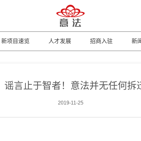
新项目速览
人才发展
招商入驻
新
：谣言止于智者！意法并无任何拆
2019-11-25