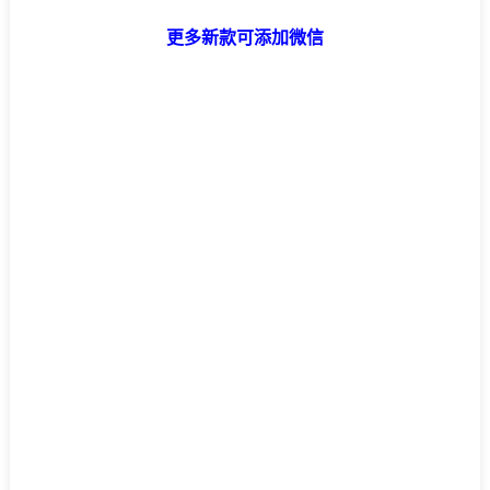
更多新款可添加微信