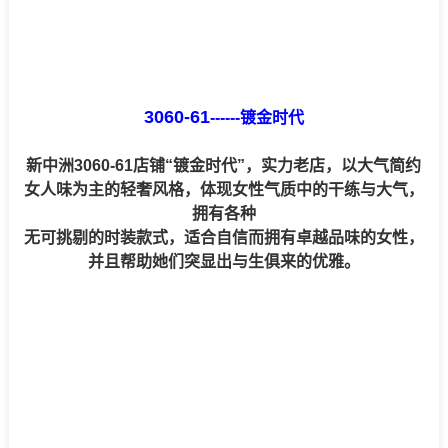
3060-61
------
镀金时代
新中洲3060-61店铺“镀金时代”，实力老店，以大气简约
女人味为主的轻奢风格，体现女性气质中的干练与大气，
拥有各种
无可挑剔的时装款式，适合自信而拥有卓越品味的女性，
并且帮助她们突显出与生俱来的优雅。