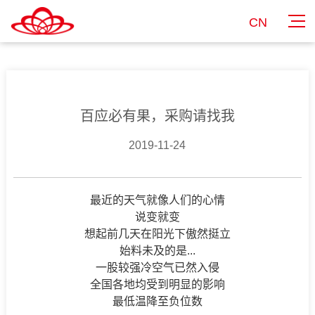
CN
百应必有果，采购请找我
2019-11-24
最近的天气就像人们的心情
说变就变
想起前几天在阳光下傲然挺立
始料未及的是...
一股较强冷空气已然入侵
全国各地均受到明显的影响
最低温降至负位数