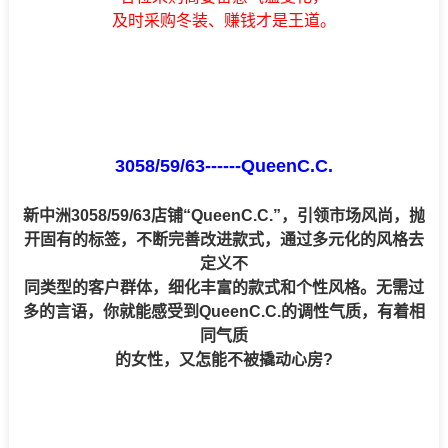
及时采购冬装、赚钱才是王道。
3058/59/63------
QueenC.C.
新中洲3058/59/63店铺“QueenC.C.”，引领市场风尚，抛
开固有的标签，不断完善改进款式，通过多元化的风格去
定义不
同类型的客户群体，细化丰富的款式和个性风格。无需过
多的言语，你就能感受到QueenC.C.的调性气质，有着相
同气质
的女性，又怎能不被撬动心房?