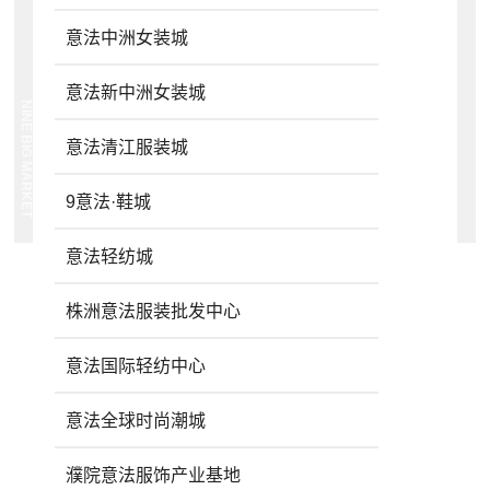
意法中洲女装城
意法新中洲女装城
NINE BIG MARKET
意法清江服装城
9意法·鞋城
意法轻纺城
株洲意法服装批发中心
意法国际轻纺中心
意法全球时尚潮城
濮院意法服饰产业基地