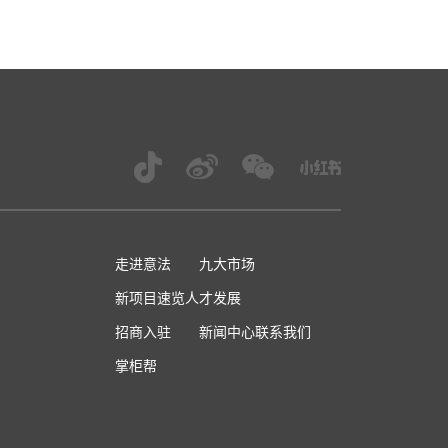
走进意法
九大市场
新项目速览
人才发展
招商入驻
新闻中心
联系我们
掌柜帮