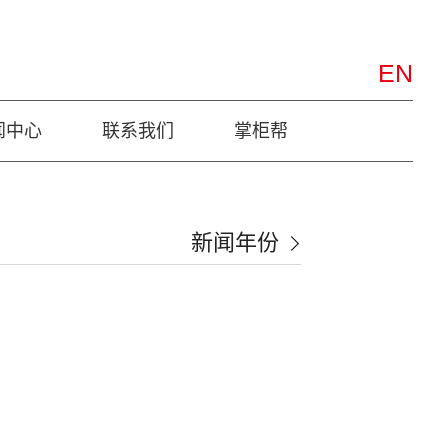
EN
闻中心
联系我们
掌柜帮
新闻年份