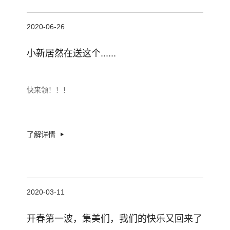
2020-06-26
小新居然在送这个......
快来领！！！
了解详情
2020-03-11
开春第一波，集美们，我们的快乐又回来了