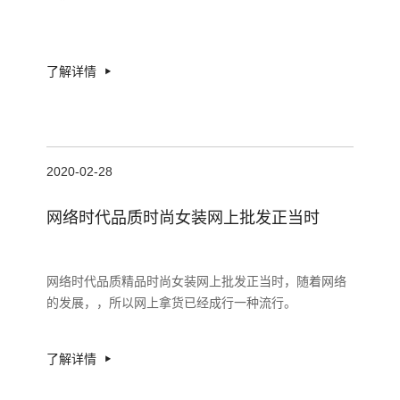
了解详情
2020-02-28
网络时代品质时尚女装网上批发正当时
网络时代品质精品时尚女装网上批发正当时，随着网络
的发展，，所以网上拿货已经成行一种流行。
了解详情