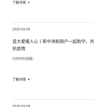
了解详情
2020-03-09
显大爱暖人心丨新中洲和商户一起助守，共
抗疫情
内附特别提醒。
了解详情
2020-03-09