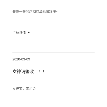
装修一新的店铺订单也蹭蹭涨~
了解详情
2020-03-09
女神请签收！！！
女神节，来相会