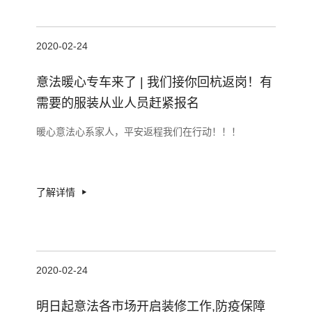
2020-02-24
意法暖心专车来了 | 我们接你回杭返岗！有
需要的服装从业人员赶紧报名
暖心意法心系家人，平安返程我们在行动！！！
了解详情
2020-02-24
明日起意法各市场开启装修工作,防疫保障