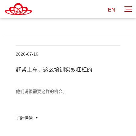
EN
2020-07-16
赶紧上车，这么培训实效杠杠的
他们说很需要这样的机会。
了解详情