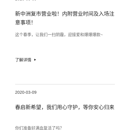
新中洲复市营业啦！内附营业时间及入场注
意事项！
这个春季，让我们一扫阴霾，迎接爱和爆爆爆款~
了解详情
2020-03-09
春启新希望，我们用心守护，等你安心归来
你们准备好满血复活了吗？