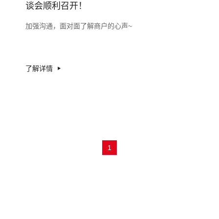
谈会顺利召开！
加强沟通，面对面了解商户的心声~
了解详情
1