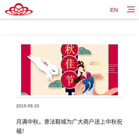
EN
2019-09-10
月满中秋，意法鞋城为广大商户送上中秋祝
福！