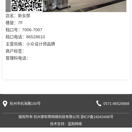
店名：新女郎
楼层：7F
档口号：7006-7007
档口电话：86528610
主营风格：小众设计师品牌
商户标签：
管理科电话：
杭州市杭海路100号
0571-86528888
版权所有 杭州掌柜帮网络科技有限公司
浙ICP备16043496号
技术支持：
蓝韵网络