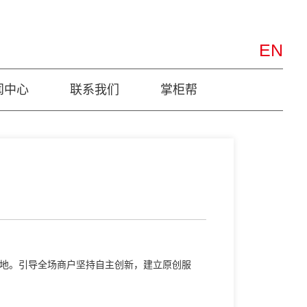
EN
闻中心
联系我们
掌柜帮
地。引导全场商户坚持自主创新，建立原创服