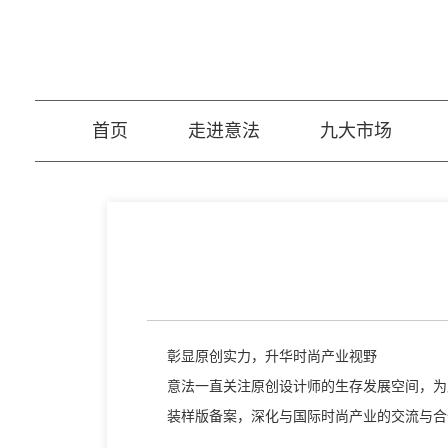
首页
走进意法
九大市场
彰显原创实力，升华时尚产业视野
意法一直关注原创设计师的生存发展空间，为
装样版备案，深化与国际时尚产业的交流与合