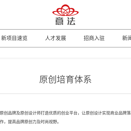
新项目速览
人才发展
招商入驻
新
原创培育体系
原创品牌及原创设计师打造优质的创业平台，让原创设计实现商业品牌落
作，提高品牌原创力及时尚视野。