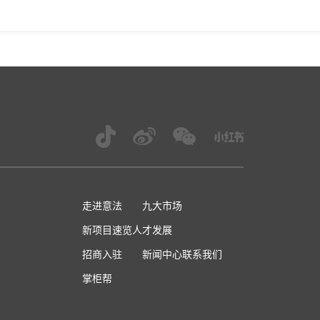
走进意法
九大市场
新项目速览
人才发展
招商入驻
新闻中心
联系我们
掌柜帮