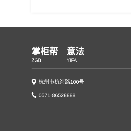
掌柜帮
意法
ZGB
YIFA
杭州市杭海路100号
0571-86528888