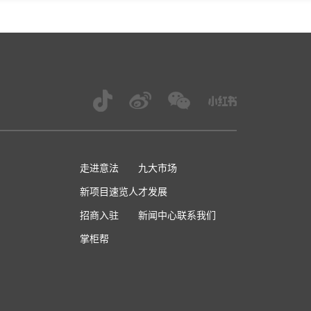
走进意法
九大市场
新项目速览
人才发展
招商入驻
新闻中心
联系我们
掌柜帮