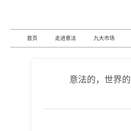
首页
走进意法
九大市场
意法的，世界的