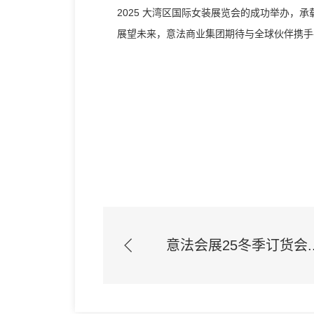
2025 大湾区国际女装展览会的成功举办
展望未来，意法商业集团期待与全球伙伴携手
意法会展25冬季订货会..