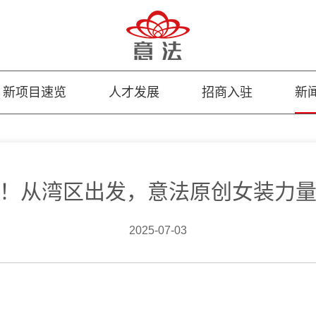
新项目速览
人才发展
招商入驻
新
！从湾区出发，意法原创女装力
2025-07-03