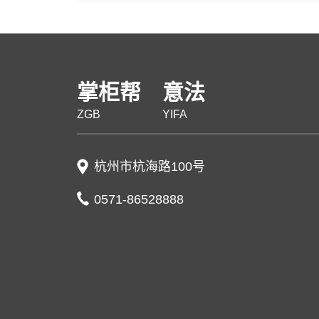
掌柜帮
意法
ZGB
YIFA
杭州市杭海路100号
0571-86528888