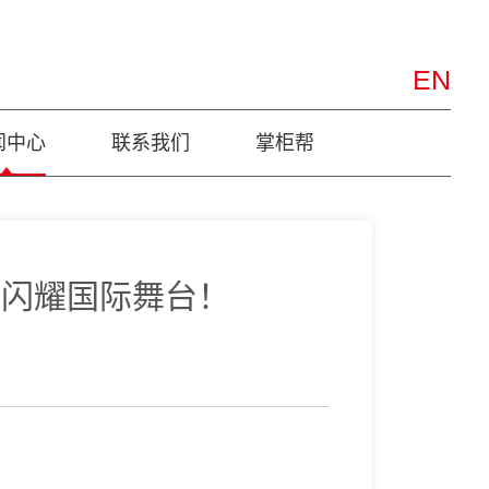
EN
闻中心
联系我们
掌柜帮
量闪耀国际舞台！