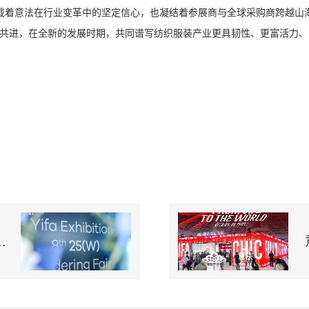
，承载着意法在行业变革中的坚定信心，也凝结着参展商与全球采购商跨越山
共进，在全新的发展时期，共同谱写纺织服装产业更具韧性、更富活力、
.