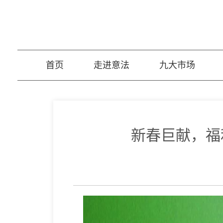
首页
走进意法
九大市场
新春巨献，福