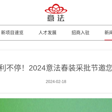
新项目速览
人才发展
招商入驻
新
利不停！2024意法春装采批节邀
2024-02-18