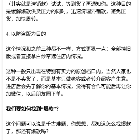
（其实就是滞销款）试试，等到货了再通知你。这种目的
是缓解爆款供货压力的同时，迅速清理滞销款，避免压
货，加快周转。
4. 以防盗版为目的
这个情况和之前三种都不一样，方式更狠一点：全部挂旧
版或者直接拿白纱帘遮住店内情况。
这种一般只出现在特别有实力的原创档口内，当然人家也
不是不卖货了，而是基本只做老客或者转介绍客户生意。
进店后会先了解你的基本情况，觉得有合作可能后再让你
加微信，以后朋友圈下单。
我们要如何找到“爆款”？
这个问题可以说是千古难题，你想想，都知道怎么找爆款
了，那还有爆款吗？