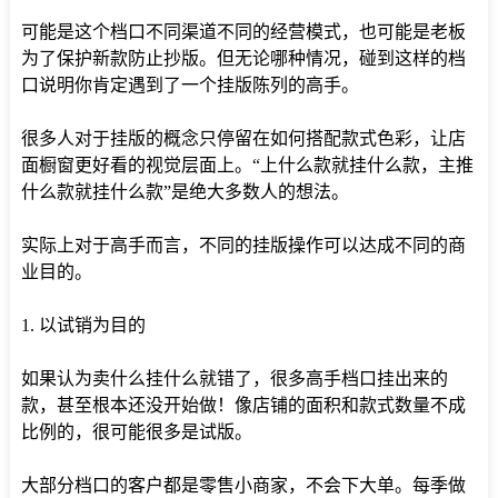
可能是这个档口不同渠道不同的经营模式，也可能是老板
为了保护新款防止抄版。但无论哪种情况，碰到这样的档
口说明你肯定遇到了一个挂版陈列的高手。
很多人对于挂版的概念只停留在如何搭配款式色彩，让店
面橱窗更好看的视觉层面上。“上什么款就挂什么款，主推
什么款就挂什么款”是绝大多数人的想法。
实际上对于高手而言，不同的挂版操作可以达成不同的商
业目的。
1. 以试销为目的
如果认为卖什么挂什么就错了，很多高手档口挂出来的
款，甚至根本还没开始做！像店铺的面积和款式数量不成
比例的，很可能很多是试版。
大部分档口的客户都是零售小商家，不会下大单。每季做