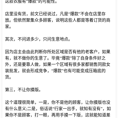
这款衣服有“爆款”的可能性。
店里没有货，前文已经说过，凡是“爆款”不会在店里存
放。但依然聚集众多顾客，说明这些人都是等着订货的商
家。
其次，不问进多少，只问生意地点。
因为店主会由此判断你所处区域是否有他的老客户，如果
有，就不做你的生意了。毕竟“爆款”除了自身条件好之
外，还是要靠人做，如果一个区域有很多家都销售同款女
装批发，就会形成竞争，“爆款”也有可能变成压箱底的
货。
第三，不让你摸版。
这个道理很简单，一是，你不是他的顾客，让你摸版也没
有什么意义;二是，俗话说“行家一出手，就知有没有”，如
果你不是顾客，打一眼，再用手摸一下版，这就能知道差