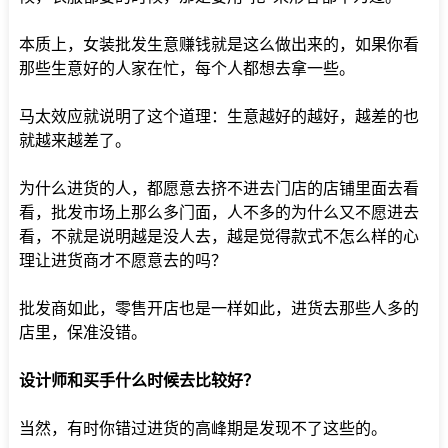
本质上，女装批发生意赚钱就是这么做出来的，如果你看
那些生意好的人家在忙，每个人都想去拿一些。
马太效应就说明了这个道理：生意越好的越好，越差的也
就越来越差了。
为什么进货的人，都愿意去挤不进去门店的店铺里面去看
看，批发市场上那么多门面，人不多的为什么又不愿进去
看，不就是说明越是没人去，越是觉得款式不怎么样的心
理让进货商才不愿意去的吗？
批发商如此，零售开店也是一样如此，进货去那些人多的
店里，保准没错。
设计师和买手什么时候去比较好？
当然，有时你错过进货的高峰期是发现不了这些的。