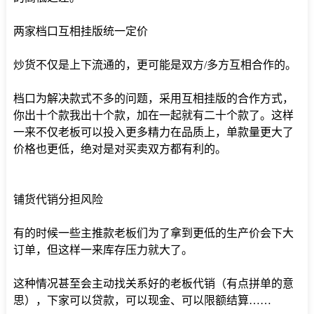
两家档口互相挂版统一定价
炒货不仅是上下流通的，更可能是双方/多方互相合作的。
档口为解决款式不多的问题，采用互相挂版的合作方式，
你出十个款我出十个款，加在一起就有二十个款了。这样
一来不仅老板可以投入更多精力在品质上，单款量更大了
价格也更低，绝对是对买卖双方都有利的。
铺货代销分担风险
有的时候一些主推款老板们为了拿到更低的生产价会下大
订单，但这样一来库存压力就大了。
这种情况甚至会主动找关系好的老板代销（有点拼单的意
思），下家可以贷款，可以现金、可以限额结算……