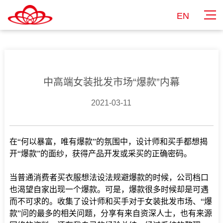
EN
中高端女装批发市场“爆款”内幕
2021-03-11
在“何以暴富，唯有爆款”的氛围中，设计师和买手都想揭
开“爆款”的面纱，获得产品开发或采买的正确密码。
当普通消费者买衣服想法设法规避爆款的时候，公司档口
也渴望自家出现一个爆款。
可是，爆款很多时候却是可遇
而不可求的。
收集了设计师和买手对于女装批发
市场、
“爆
款”问的最多的相关问题，分享有来自资深人士，也有来源