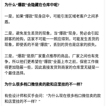
为什么“爆款”会隐藏在仓库中呢?
一是，如果“爆款”现身店中，可能引发区域老客户之间矛
盾。
二是，避免发生丢货的现象，当“爆款”现身，势必会引起
顾客的抢购，店家不可能一一照应得到，可能发生丢货的
现象，即使丢的不是“爆款”，丢别的货也是店家的损失。
三是，“爆款”是原厂家重点推荐的商品，厂家之间也有竞
争，所以他们更希望在“爆款”全面上市之前，保密工作做
得更加隐蔽一些，因此直接发货到商家的仓库里无疑是一
个最佳选择。
为什么很多档口微信卖的款和店里挂的不一样？
有些设计师和买手会问：“为什么现在很多档口微信卖的款
和店里挂的不一样？”