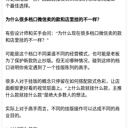
个最佳选择。
为什么很多档口微信卖的款和店里挂的不一样？
有些设计师和买手会问：“为什么现在很多档口微信卖的款
和店里挂的不一样？”
可能是这个档口不同渠道不同的经营模式，也可能是老板
为了保护新款防止抄版。但无论哪种情况，碰到这样的档
口说明你肯定遇到了一个挂版陈列的高手。
很多人对于挂版的概念只停留在如何搭配款式色彩，让店
面橱窗更好看的视觉层面上。“上什么款就挂什么款，主推
什么款就挂什么款”是绝大多数人的想法。
实际上对于高手而言，不同的挂版操作可以达成不同的商
业目的。