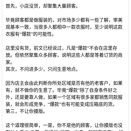
首先，小店没货，却聚集大量顾客。
毕竟顾客都是做服装的，对市场多少都有一些了解，审美
观基本一致，当很多人都相中一款衣服时，至少说明这款
衣服有“爆款”的可能性。
店里没有货，前文已经说过，凡是“爆款”不会在店里存
放。但依然聚集众多顾客，说明这些人都是等着订货的商
家。
其次，不问进多少，只问生意地点。
因为店主会由此判断你所处区域是否有他的老客户，如果
有，就不做你的生意了。毕竟“爆款”除了自身条件好之
外，还是要靠人做，如果一个区域有很多家都销售同款服
装，就会形成竞争，“爆款”也有可能变成压箱底的货。
第三，不让你摸版。
这个道理很简单，一是，你不是他的顾客，让你摸版也没