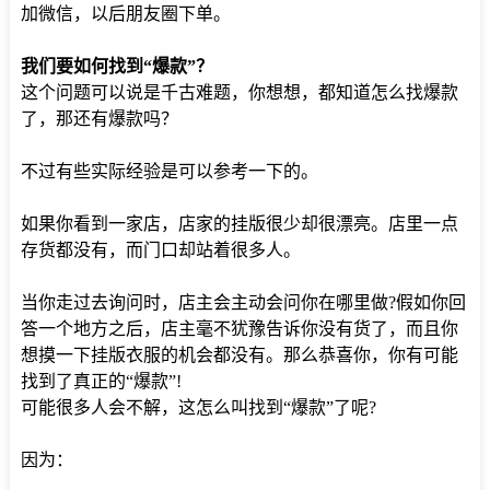
加微信，以后朋友圈下单。
我们要如何找到“爆款”？
这个问题可以说是千古难题，你想想，都知道怎么找爆款
了，那还有爆款吗？
不过有些实际经验是可以参考一下的。
如果你看到一家店，店家的挂版很少却很漂亮。店里一点
存货都没有，而门口却站着很多人。
当你走过去询问时，店主会主动会问你在哪里做?假如你回
答一个地方之后，店主毫不犹豫告诉你没有货了，而且你
想摸一下挂版衣服的机会都没有。那么恭喜你，你有可能
找到了真正的“爆款”!
可能很多人会不解，这怎么叫找到“爆款”了呢?
因为：