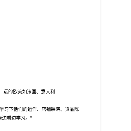
国…远的欧美如法国、意大利…
，学习下他们的运作、店铺装潢、货品陈
边看边学习。”