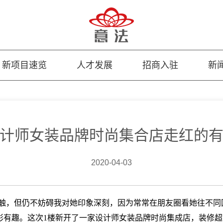
新项目速览
人才发展
招商入驻
新
计师女装品牌时尚集合店走红的
2020-04-03
有很多接触，但仍不妨碍我对她印象深刻，因为常常在朋友圈看她往不
彩有趣。这次1楼新开了一家设计师女装品牌时尚集成店，装修