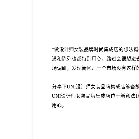
“做设计师女装品牌时尚集成店的想法
潢和陈列也都特别用心，路过会很想进
场调研，发现街区几十个市场没有这样
分享下UNI设计师女装品牌集成店筹备
UNI设计师女装品牌集成店位于新意法1楼1
用心。