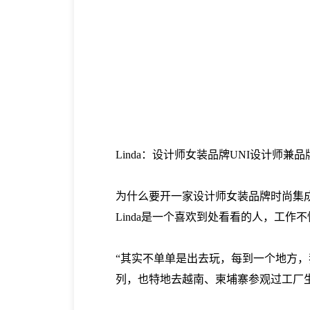
Linda：
设计师女装品牌
UNI
设计师兼品
为什么要开一家设计师女装品牌时尚集
Linda是一个喜欢到处看看的人，工
“其实不单单是出去玩，每到一个地方
列，也特地去越南、柬埔寨参观过工厂