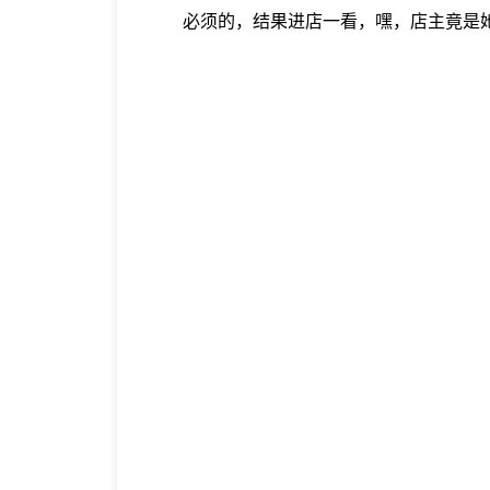
必须的，结果进店一看，嘿，店主竟是