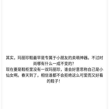
其实，玛丽珍鞋最早是专属于小朋友的卖萌神器。不过时
尚哪有什么一成不变的？
现在要是鞋柜里没有一双玛丽珍，谁会好意思称自己是小
仙女啊。春天到了，相信谁都不会拒绝这么可爱而又好看
的鞋子！