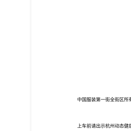
中国服装第一街全街区所
上车前请出示杭州动态健