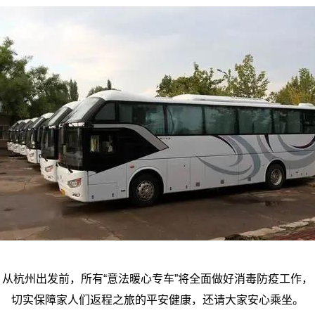
从杭州出发前，所有“意法暖心专车”将全面做好消毒防疫工作，
切实保障家人们返程之旅的平安健康，
还请大家安心乘坐。