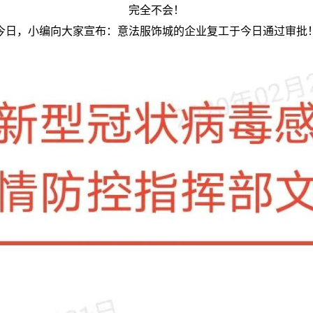
完全不会！
今日，小编向大家宣布：意法服饰城的企业复工于今日通过审批