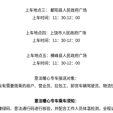
上车地点三： 鄱阳县人民政府广场
上车时间：11：30-12：00
上车地点四：上饶市人民政府广场
上车时间：11：30-12：00
上车地点五：横峰县人民政府广场
上车时间：11：30-12：00
意法暖心专车接送对象：
有有需要搭乘的商户、营业员、拉包工、卸货车辆驾驶员、物流
意法暖心专车乘车须知：
康绿码、意法通行码进行核验，并配合工作人员体温检测，全程