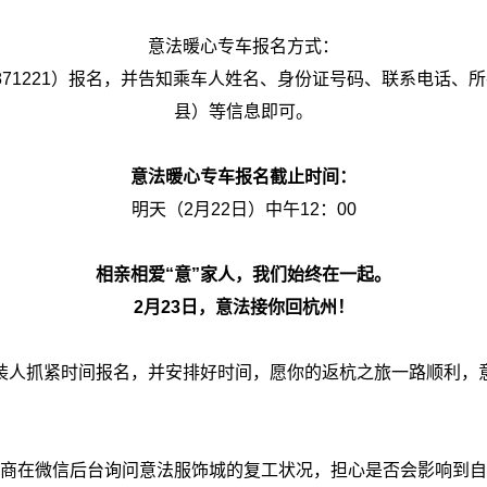
意法暖心专车报名方式：
7871221）报名，并告知乘车人姓名、身份证号码、联系电话、
县）等信息即可。
意法暖心专车报名截止时间：
明天（2月22日）中午12：00
相亲相爱“意”家人，我们始终在一起。
2月23日，意法接你回杭州！
装人抓紧时间报名，并安排好时间，愿你的返杭之旅一路顺利，
商在微信后台询问意法服饰城的复工状况，担心是否会影响到自