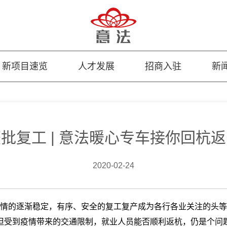
新项目速览
人才发展
招商入驻
新
批复工 | 意法暖心专车接你回杭
2020-02-24
情的逐渐稳定，有序、安全的复工复产成为各行各业关注的头等
但受到疫情带来的交通限制，就业人员能否顺利返杭，仍是个问