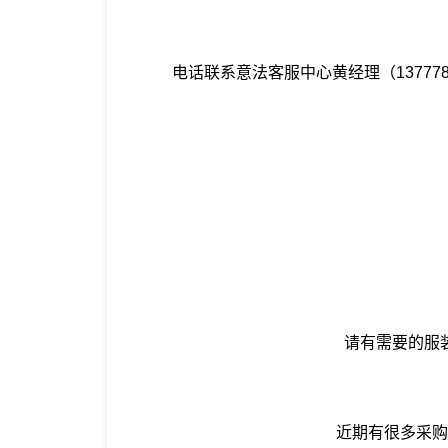
电话联系意法客服中心黄经理（1377
请有需要的服
近期有很多采购