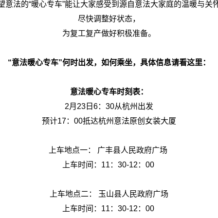
望意法的“暖心专车”能让大家感受到源自意法大家庭的温暖与关
尽快调整好状态，
为复工复产做好积极准备。
“意法暖心专车”何时出发，如何乘坐，具体信息请看这里：
意法暖心专车时刻表：
2月23日6：30从杭州出发
预计17：00抵达杭州意法原创女装大厦
上车地点一： 广丰县人民政府广场
上车时间：11：30-12：00
上车地点二： 玉山县人民政府广场
上车时间：11：30-12：00