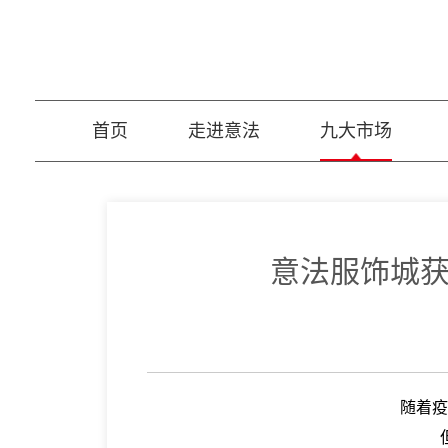
首页
走进意法
九大市场
意法服饰城获
随着疫