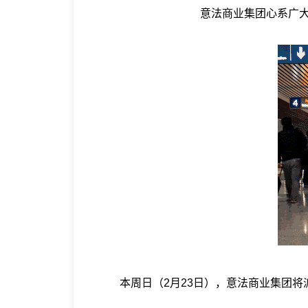
意法商业集团心系广大
本周日（2月23日），意法商业集团