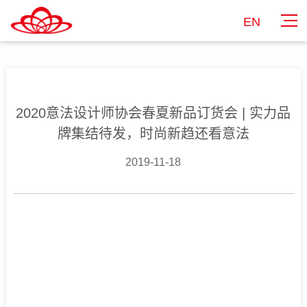
EN
2020意法设计师协会春夏新品订货会 | 实力品
牌集结待发，时尚新趋还看意法
2019-11-18