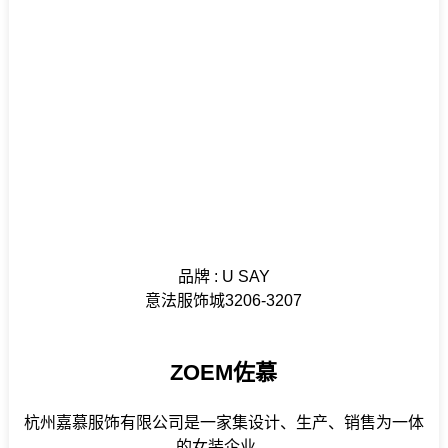
品牌 : U SAY
意法服饰城3206-3207
ZOEM佐慕
杭州嘉慕服饰有限公司是一家集设计、生产、销售为一体
的女装企业，