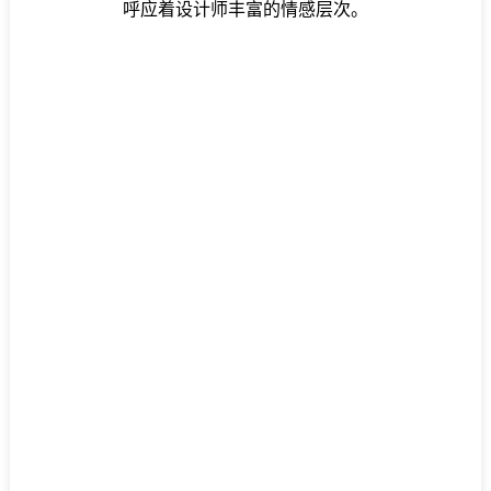
呼应着设计师丰富的情感层次。