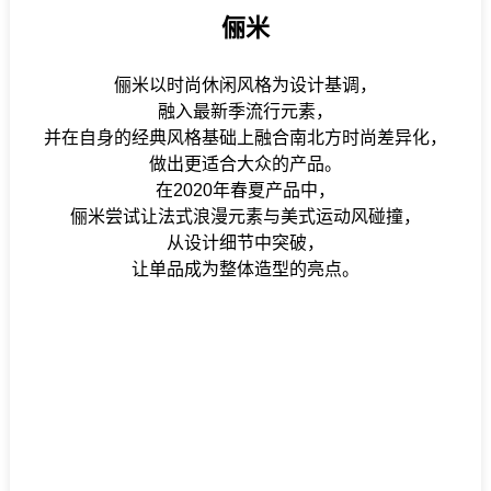
俪米
俪米以时尚休闲风格为设计基调，
融入最新季流行元素，
并在自身的经典风格基础上融合南北方时尚差异化，
做出更适合大众的产品。
在2020年春夏产品中，
俪米尝试让法式浪漫元素与美式运动风碰撞，
从设计细节中突破，
让单品成为整体造型的亮点。