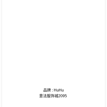
品牌 : HuHu
意法服饰城2095