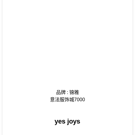
品牌 : 锦雅
意法服饰城7000
yes joys