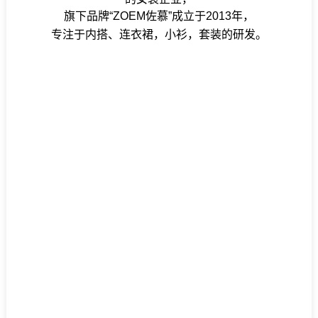
旗下品牌“ZOEM佐慕”成立于2013年，
专注于内搭、连衣裙，小衫，套装的研发。