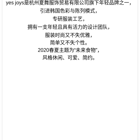
yes joys是杭州夏舞服饰贸易有限公司旗下年轻品牌之一，
引进韩国色彩与陈列模式，
专研服装工艺，
拥有一支年轻且具有活力的设计团队，
服
装时尚又不失优雅，
简单又不失个性。
2020春夏主题为“未来食物”，
风格休闲、可爱、简约。