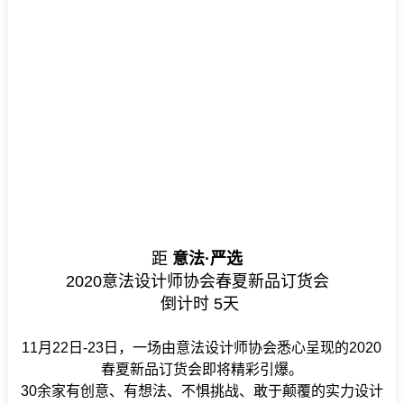
距
意法·严选
2020意法设计师协会
春夏新品订货会
倒计时
5
天
11月22日-23日，一场由意法设计师协会悉心呈现的2020
春夏新品订货会即将精彩引爆。
30余家有创意、有想法、不惧挑战、敢于颠覆的实力设计