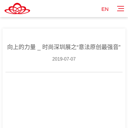
EN
向上的力量 _ 时尚深圳展之“意法原创最强音”
2019-07-07