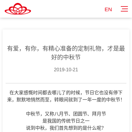
EN
有爱，有你，有精心准备的定制礼物，才是最
好的中秋节
2019-10-21
在大家感慨时间都去哪儿了的时候，节日它也没有停下
来，默默地悄然而至，转眼间就到了一年一度的中秋节！
中秋节，又称八月节、团圆节、拜月节
是我国的传统节日之一
说到中秋，我们首先想到的是什么呢？