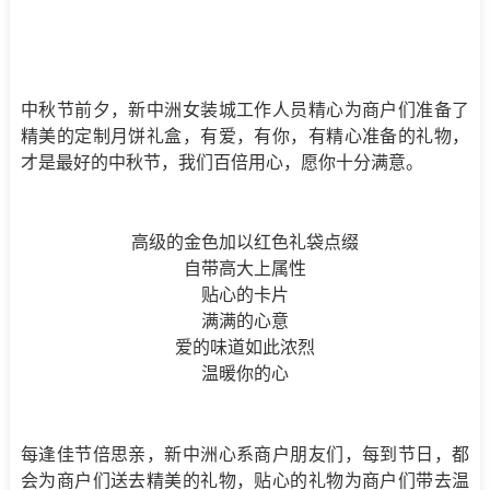
中秋节前夕，新中洲女装城工作人员精心为商户们准备了
精美的定制月饼礼盒，有爱，有你，有精心准备的礼物，
才是最好的中秋节，我们百倍用心，愿你十分满意。
高级的金色加以红色礼袋点缀
自带高大上属性
贴心的卡片
满满的心意
爱的味道如此浓烈
温暖你的心
每逢佳节倍思亲，新中洲心系商户朋友们，每到节日，都
会为商户们送去精美的礼物，贴心的礼物为商户们带去温