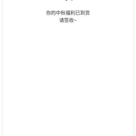
你的中秋福利已到货
请签收~