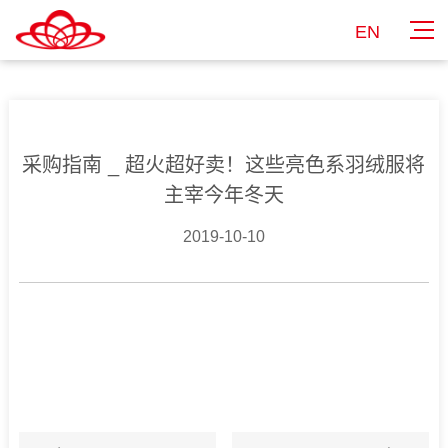
EN
采购指南 _ 超火超好卖！这些亮色系羽绒服将
主宰今年冬天
2019-10-10