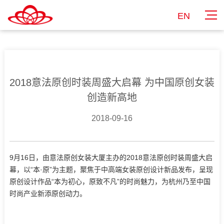
EN
2018意法原创时装周盛大启幕 为中国原创女装
创造新高地
2018-09-16
9月16日，由意法原创女装大厦主办的2018意法原创时装周盛大启
幕，以“本·原”为主题，聚焦于中高端女装原创设计新品发布，呈现
原创设计作品“本为初心，原致不凡”的时尚魅力，为杭州乃至中国
时尚产业新添原创动力。