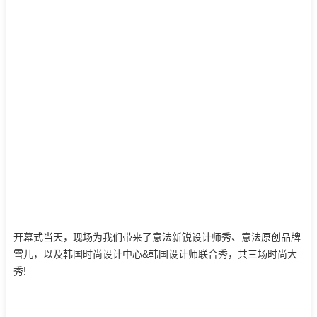
开幕式当天，现场为我们带来了意法新锐设计师秀、意法原创品牌
雪儿，以及韩国时尚设计中心&韩国设计师联合秀，共三场时尚大
秀!