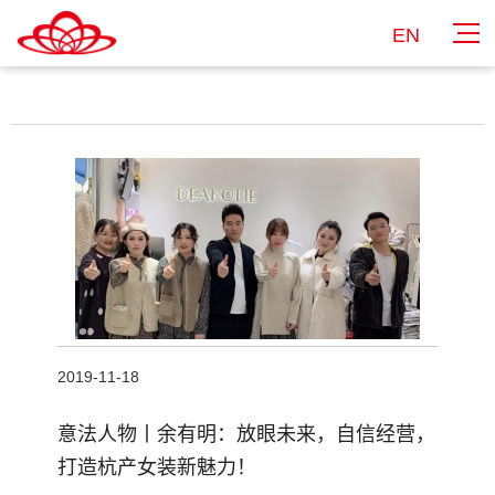
EN
2019-11-18
意法人物丨余有明：放眼未来，自信经营，
打造杭产女装新魅力！