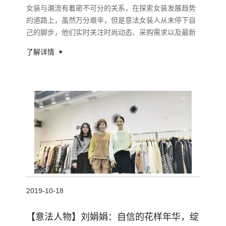
女装与潮流有着密不可分的关系，在探索女装发展趋势
的道路上，虽然万分艰辛，但是意法女装人从未停下自
己的脚步，他们实时关注时尚动态、采购需求以及最新
面辅料的发布，他们用心打造一个个时尚爆款，创造出
了解详情
2019-10-18
【意法人物】刘娟娟：自信的花样年华，绽